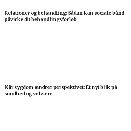
Relationer og behandling: Sådan kan sociale bånd
påvirke dit behandlingsforløb
Når sygdom ændrer perspektivet: Et nyt blik på
sundhed og velvære