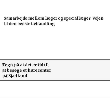
Samarbejde mellem læger og speciallæger: Vejen
til den bedste behandling
Tegn på at det er tid til
at besøge et hørecenter
på Sjælland