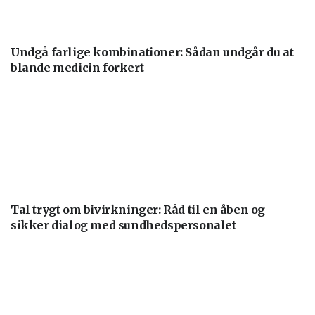
Undgå farlige kombinationer: Sådan undgår du at
blande medicin forkert
Tal trygt om bivirkninger: Råd til en åben og
sikker dialog med sundhedspersonalet