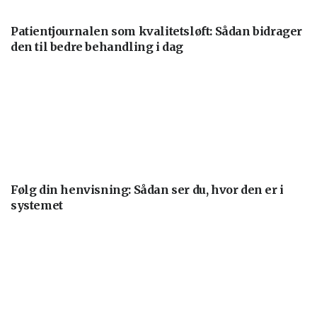
Patientjournalen som kvalitetsløft: Sådan bidrager
den til bedre behandling i dag
Følg din henvisning: Sådan ser du, hvor den er i
systemet