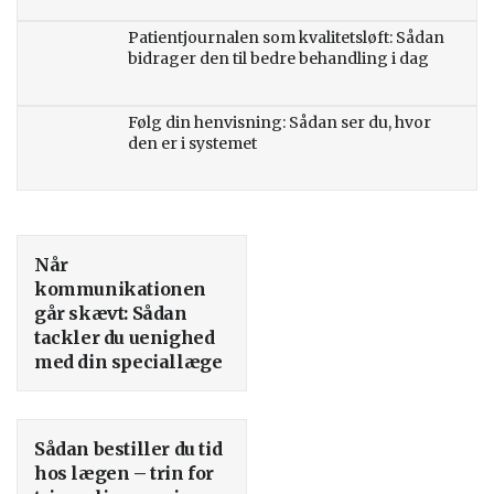
Patientjournalen som kvalitetsløft: Sådan
bidrager den til bedre behandling i dag
Følg din henvisning: Sådan ser du, hvor
den er i systemet
Når
kommunikationen
går skævt: Sådan
tackler du uenighed
med din speciallæge
Sådan bestiller du tid
hos lægen – trin for