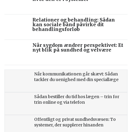
Relationer og behandling: Sådan
kan sociale bånd påvirke dit
behandlingsforløb
Når sygdom ændrer perspektivet: Et
nyt blik på sundhed og velvære
Når kommunikationen går skævt: Sådan
tackler du uenighed med din speciallæge
Sådan bestiller du tid hos lægen – trin for
trin online og via telefon
Offentligt og privat sundhedsvæsen: To
systemer, der supplerer hinanden