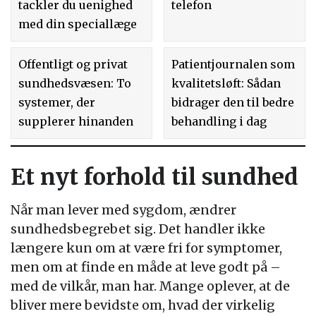
tackler du uenighed
telefon
med din speciallæge
Offentligt og privat
Patientjournalen som
sundhedsvæsen: To
kvalitetsløft: Sådan
systemer, der
bidrager den til bedre
supplerer hinanden
behandling i dag
Et nyt forhold til sundhed
Når man lever med sygdom, ændrer
sundhedsbegrebet sig. Det handler ikke
længere kun om at være fri for symptomer,
men om at finde en måde at leve godt på –
med de vilkår, man har. Mange oplever, at de
bliver mere bevidste om, hvad der virkelig