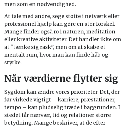
men som en nødvendighed.
At tale med andre, søge støtte i netværk eller
professionel hjælp kan gøre en stor forskel.
Mange finder også ro i naturen, meditation
eller kreative aktiviteter. Det handler ikke om
at “tænke sig rask”, men om at skabe et
mentalt rum, hvor man kan finde håb og
styrke.
Når værdierne flytter sig
Sygdom kan ændre vores prioriteter. Det, der
før virkede vigtigt – karriere, præstationer,
tempo – kan pludselig træde i baggrunden. I
stedet får nærvær, tid og relationer større
betydning. Mange beskriver, at de efter