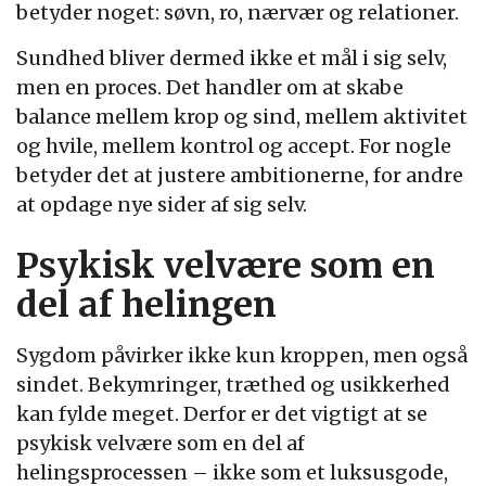
betyder noget: søvn, ro, nærvær og relationer.
Sundhed bliver dermed ikke et mål i sig selv,
men en proces. Det handler om at skabe
balance mellem krop og sind, mellem aktivitet
og hvile, mellem kontrol og accept. For nogle
betyder det at justere ambitionerne, for andre
at opdage nye sider af sig selv.
Psykisk velvære som en
del af helingen
Sygdom påvirker ikke kun kroppen, men også
sindet. Bekymringer, træthed og usikkerhed
kan fylde meget. Derfor er det vigtigt at se
psykisk velvære som en del af
helingsprocessen – ikke som et luksusgode,