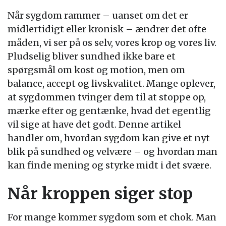
Når sygdom rammer – uanset om det er
midlertidigt eller kronisk – ændrer det ofte
måden, vi ser på os selv, vores krop og vores liv.
Pludselig bliver sundhed ikke bare et
spørgsmål om kost og motion, men om
balance, accept og livskvalitet. Mange oplever,
at sygdommen tvinger dem til at stoppe op,
mærke efter og gentænke, hvad det egentlig
vil sige at have det godt. Denne artikel
handler om, hvordan sygdom kan give et nyt
blik på sundhed og velvære – og hvordan man
kan finde mening og styrke midt i det svære.
Når kroppen siger stop
For mange kommer sygdom som et chok. Man